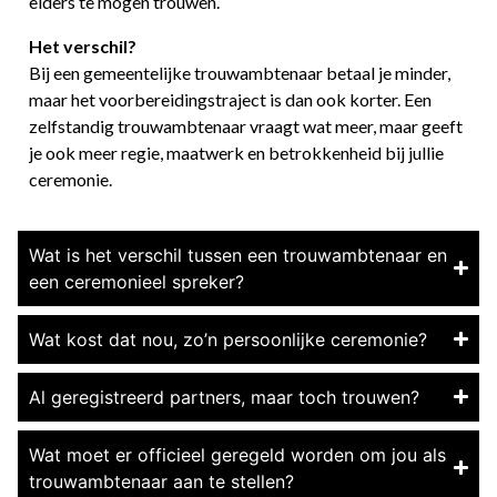
elders te mogen trouwen.
Het verschil?
Bij een gemeentelijke trouwambtenaar betaal je minder,
maar het voorbereidingstraject is dan ook korter. Een
zelfstandig trouwambtenaar vraagt wat meer, maar geeft
je ook meer regie, maatwerk en betrokkenheid bij jullie
ceremonie.
Wat is het verschil tussen een trouwambtenaar en
een ceremonieel spreker?
Wat kost dat nou, zo’n persoonlijke ceremonie?
Al geregistreerd partners, maar toch trouwen?
Wat moet er officieel geregeld worden om jou als
trouwambtenaar aan te stellen?