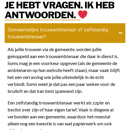
JE HEBT VRAGEN. IK HEB
ANTWOORDEN.
Gemeentelijke trouwambtenaar of zelfstandig
trouwambtenaar?
Als jullie trouwen via de gemeente, worden jullie
gekoppeld aan een trouwambtenaar die daar in dienst is.
Soms mag je een voorkeur opgeven (als de gemeente de
ambtenaren op hun website heeft staan), maar vaak blijft
het een verrassing wie jullie uiteindelijk in de echt
verbindt. Soms weet je dat pas een paar weken voor de
bruiloft en dat kan best spannend zijn.
Een zelfstandig trouwambtenaar werkt als zzp’er en
beslist over zijn of haar eigen tarief. Vaak is diegene al
verbonden aan een gemeente, waardoor het meestal
alleen nog een kwestie is van wat papierwerk om ook